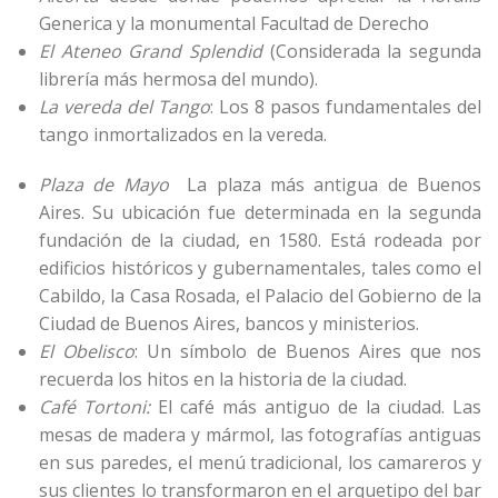
Generica y la monumental Facultad de Derecho
El Ateneo Grand Splendid
(Considerada la segunda
librería más hermosa del mundo).
La vereda del Tango
: Los 8 pasos fundamentales del
tango inmortalizados en la vereda.
Plaza de Mayo
La plaza más antigua de Buenos
Aires. Su ubicación fue determinada en la segunda
fundación de la ciudad, en 1580. Está rodeada por
edificios históricos y gubernamentales, tales como el
Cabildo, la Casa Rosada, el Palacio del Gobierno de la
Ciudad de Buenos Aires, bancos y ministerios.
El Obelisco
: Un símbolo de Buenos Aires que nos
recuerda los hitos en la historia de la ciudad.
Café Tortoni:
El café más antiguo de la ciudad. Las
mesas de madera y mármol, las fotografías antiguas
en sus paredes, el menú tradicional, los camareros y
sus clientes lo transformaron en el arquetipo del bar