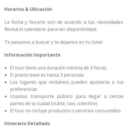
Horarios & Ubicación
La fecha y horario son de acuerdo a tus necesidades.
Revisá el calendario para ver disponibilidad.
Te pasamos a buscar y te dejamos en tu hotel
Información Importante
El tour tiene una duración mínima de 3 horas
El precio base es hasta 3 personas
Los lugares que visitamos pueden ajustarse a tus
preferencias
Usamos transporte público para llegar a ciertas
partes de la ciudad (subte, taxi, colectivo)
El tour no incluye productos o servicios consumidos
Itinerario Detallado