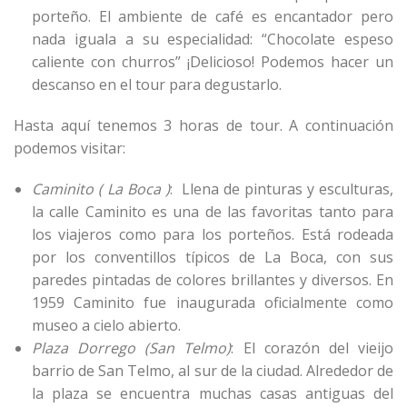
porteño. El ambiente de café es encantador pero
nada iguala a su especialidad: “Chocolate espeso
caliente con churros” ¡Delicioso! Podemos hacer un
descanso en el tour para degustarlo.
Hasta aquí tenemos 3 horas de tour. A continuación
podemos visitar:
Caminito ( La Boca )
: Llena de pinturas y esculturas,
la calle Caminito es una de las favoritas tanto para
los viajeros como para los porteños. Está rodeada
por los conventillos típicos de La Boca, con sus
paredes pintadas de colores brillantes y diversos. En
1959 Caminito fue inaugurada oficialmente como
museo a cielo abierto.
Plaza Dorrego (San Telmo)
: El corazón del vieijo
barrio de San Telmo, al sur de la ciudad. Alrededor de
la plaza se encuentra muchas casas antiguas del