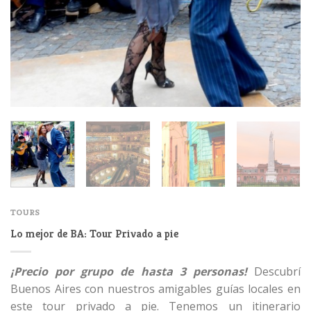
TOURS
Lo mejor de BA: Tour Privado a pie
¡Precio por grupo de hasta 3 personas!
Descubrí
Buenos Aires con nuestros amigables guías locales en
este tour privado a pie. Tenemos un itinerario