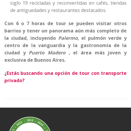
siglo 19 recicladas y reconvertidas en cafés, tiendas
de antiguedades y restaurantes destacados.
Con 6 o 7 horas de tour se pueden visitar otros
barrios y tener un panorama aún más completo de
la ciudad, incluyendo
Palermo,
el pulmón verde y
centro de la vanguardia y la gastronomía de la
ciudad y
Puerto Madero
, el área más joven y
exclusiva de Buenos Aires.
¿Estás buscando una opción de tour con transporte
privado?