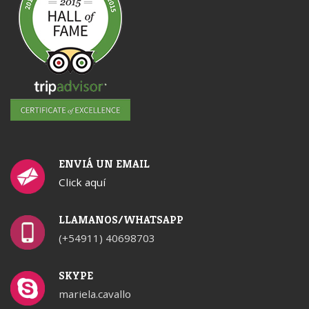
ENVIÁ UN EMAIL
Click aquí
LLAMANOS/WHATSAPP
(+54911) 40698703
SKYPE
mariela.cavallo