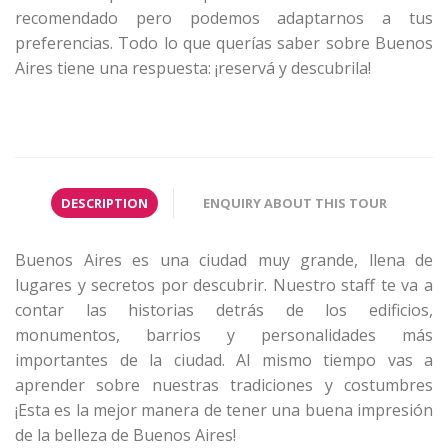
recomendado pero podemos adaptarnos a tus
preferencias. Todo lo que querías saber sobre Buenos
Aires tiene una respuesta: ¡reservá y descubrila!
DESCRIPTION
ENQUIRY ABOUT THIS TOUR
Buenos Aires es una ciudad muy grande, llena de
lugares y secretos por descubrir. Nuestro staff te va a
contar las historias detrás de los edificios,
monumentos, barrios y personalidades más
importantes de la ciudad. Al mismo tiempo vas a
aprender sobre nuestras tradiciones y costumbres
¡Esta es la mejor manera de tener una buena impresión
de la belleza de Buenos Aires!